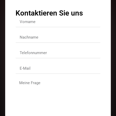
Kontaktieren Sie uns