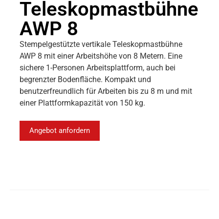
Teleskopmastbühne
AWP 8
Stempelgestützte vertikale Teleskopmastbühne
AWP 8 mit einer Arbeitshöhe von 8 Metern. Eine
sichere 1-Personen Arbeitsplattform, auch bei
begrenzter Bodenfläche. Kompakt und
benutzerfreundlich für Arbeiten bis zu 8 m und mit
einer Plattformkapazität von 150 kg.
Angebot anfordern