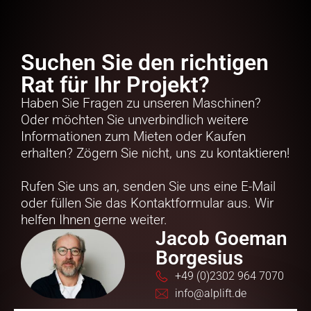
Suchen Sie den richtigen
Rat für Ihr Projekt?
Haben Sie Fragen zu unseren Maschinen?
Oder möchten Sie unverbindlich weitere
Informationen zum Mieten oder Kaufen
erhalten? Zögern Sie nicht, uns zu kontaktieren!
Rufen Sie uns an, senden Sie uns eine E-Mail
oder füllen Sie das Kontaktformular aus. Wir
helfen Ihnen gerne weiter.
Jacob Goeman
Borgesius
+49 (0)2302 964 7070
info@alplift.de