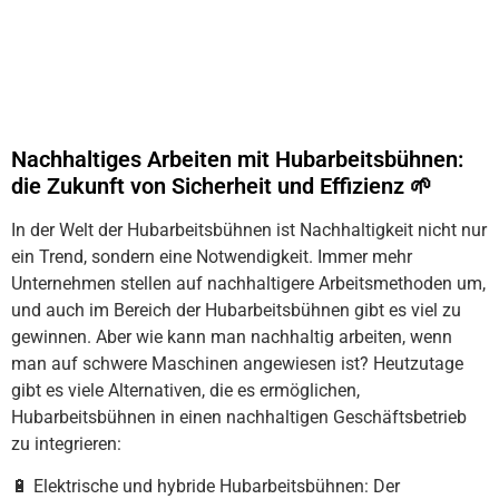
Nachhaltiges Arbeiten mit Hubarbeitsbühnen:
die Zukunft von Sicherheit und Effizienz 🌱
In der Welt der Hubarbeitsbühnen ist Nachhaltigkeit nicht nur
ein Trend, sondern eine Notwendigkeit. Immer mehr
Unternehmen stellen auf nachhaltigere Arbeitsmethoden um,
und auch im Bereich der Hubarbeitsbühnen gibt es viel zu
gewinnen. Aber wie kann man nachhaltig arbeiten, wenn
man auf schwere Maschinen angewiesen ist? Heutzutage
gibt es viele Alternativen, die es ermöglichen,
Hubarbeitsbühnen in einen nachhaltigen Geschäftsbetrieb
zu integrieren:
🔋 Elektrische und hybride Hubarbeitsbühnen: Der