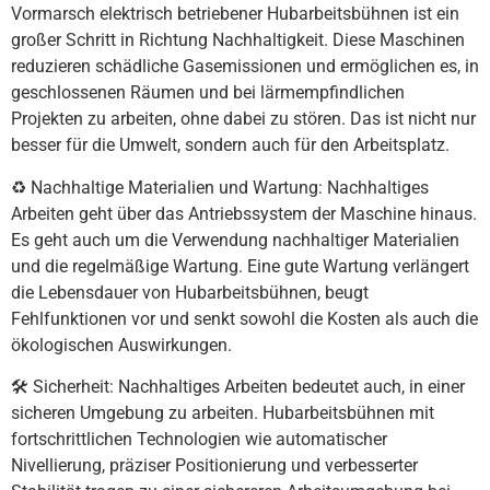
Vormarsch elektrisch betriebener Hubarbeitsbühnen ist ein
großer Schritt in Richtung Nachhaltigkeit. Diese Maschinen
reduzieren schädliche Gasemissionen und ermöglichen es, in
geschlossenen Räumen und bei lärmempfindlichen
Projekten zu arbeiten, ohne dabei zu stören. Das ist nicht nur
besser für die Umwelt, sondern auch für den Arbeitsplatz.
♻️ Nachhaltige Materialien und Wartung: Nachhaltiges
Arbeiten geht über das Antriebssystem der Maschine hinaus.
Es geht auch um die Verwendung nachhaltiger Materialien
und die regelmäßige Wartung. Eine gute Wartung verlängert
die Lebensdauer von Hubarbeitsbühnen, beugt
Fehlfunktionen vor und senkt sowohl die Kosten als auch die
ökologischen Auswirkungen.
🛠️ Sicherheit: Nachhaltiges Arbeiten bedeutet auch, in einer
sicheren Umgebung zu arbeiten. Hubarbeitsbühnen mit
fortschrittlichen Technologien wie automatischer
Nivellierung, präziser Positionierung und verbesserter