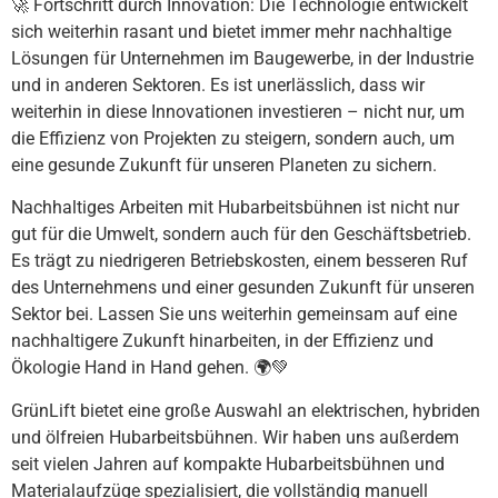
🚀 Fortschritt durch Innovation: Die Technologie entwickelt
sich weiterhin rasant und bietet immer mehr nachhaltige
Lösungen für Unternehmen im Baugewerbe, in der Industrie
und in anderen Sektoren. Es ist unerlässlich, dass wir
weiterhin in diese Innovationen investieren – nicht nur, um
die Effizienz von Projekten zu steigern, sondern auch, um
eine gesunde Zukunft für unseren Planeten zu sichern.
Nachhaltiges Arbeiten mit Hubarbeitsbühnen ist nicht nur
gut für die Umwelt, sondern auch für den Geschäftsbetrieb.
Es trägt zu niedrigeren Betriebskosten, einem besseren Ruf
des Unternehmens und einer gesunden Zukunft für unseren
Sektor bei. Lassen Sie uns weiterhin gemeinsam auf eine
nachhaltigere Zukunft hinarbeiten, in der Effizienz und
Ökologie Hand in Hand gehen. 🌍💚
GrünLift bietet eine große Auswahl an elektrischen, hybriden
und ölfreien Hubarbeitsbühnen. Wir haben uns außerdem
seit vielen Jahren auf kompakte Hubarbeitsbühnen und
Materialaufzüge spezialisiert, die vollständig manuell