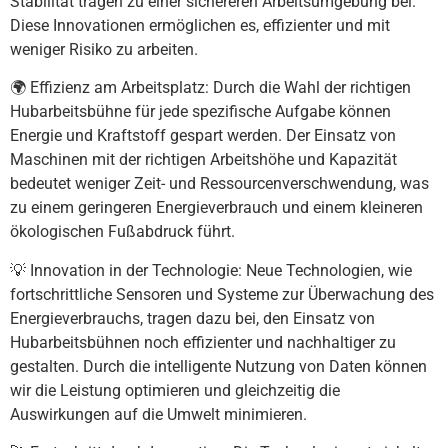
Stabilität tragen zu einer sichereren Arbeitsumgebung bei.
Diese Innovationen ermöglichen es, effizienter und mit
weniger Risiko zu arbeiten.
🌍 Effizienz am Arbeitsplatz: Durch die Wahl der richtigen
Hubarbeitsbühne für jede spezifische Aufgabe können
Energie und Kraftstoff gespart werden. Der Einsatz von
Maschinen mit der richtigen Arbeitshöhe und Kapazität
bedeutet weniger Zeit- und Ressourcenverschwendung, was
zu einem geringeren Energieverbrauch und einem kleineren
ökologischen Fußabdruck führt.
💡 Innovation in der Technologie: Neue Technologien, wie
fortschrittliche Sensoren und Systeme zur Überwachung des
Energieverbrauchs, tragen dazu bei, den Einsatz von
Hubarbeitsbühnen noch effizienter und nachhaltiger zu
gestalten. Durch die intelligente Nutzung von Daten können
wir die Leistung optimieren und gleichzeitig die
Auswirkungen auf die Umwelt minimieren.