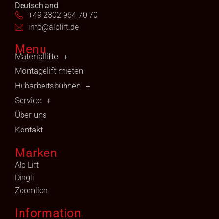
Deutschland
+49 2302 964 70 70
info@alplift.de
Menu
Materiallifte
Montagelift mieten
Hubarbeitsbühnen
Service
Über uns
Kontakt
Marken
Alp Lift
Dingli
Zoomlion
Information