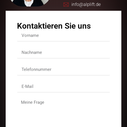
info@alplift.de
Kontaktieren Sie uns