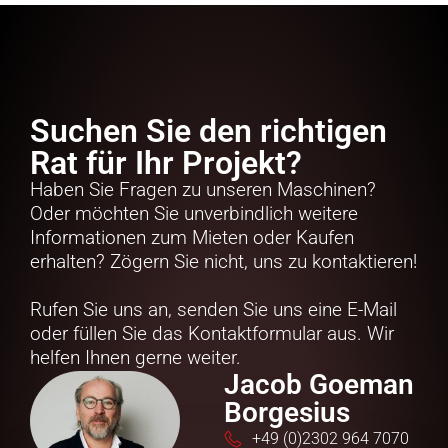
Suchen Sie den richtigen
Rat für Ihr Projekt?
Haben Sie Fragen zu unseren Maschinen?
Oder möchten Sie unverbindlich weitere
Informationen zum Mieten oder Kaufen
erhalten? Zögern Sie nicht, uns zu kontaktieren!
Rufen Sie uns an, senden Sie uns eine E-Mail
oder füllen Sie das Kontaktformular aus. Wir
helfen Ihnen gerne weiter.
Jacob Goeman
Borgesius
+49 (0)2302 964 7070