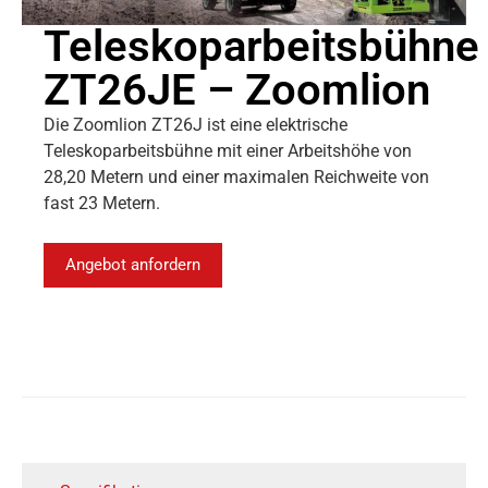
Teleskoparbeitsbühne
ZT26JE – Zoomlion
Die Zoomlion ZT26J ist eine elektrische
Teleskoparbeitsbühne mit einer Arbeitshöhe von
28,20 Metern und einer maximalen Reichweite von
fast 23 Metern.
Angebot anfordern