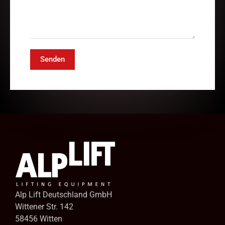
Senden
Alp Lift Deutschland GmbH
Wittener Str. 142
58456 Witten