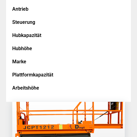
Antrieb
Steuerung
Hubkapazität
Hubhöhe
Marke
Plattformkapazität
Arbeitshöhe