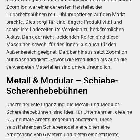
Zoomlion war einer der ersten Hersteller, der
Hubarbeitsbühnen mit Lithiumbatterien auf den Markt
brachte. Dies sorgt für eine längere Produktivität und
schnellere Ladezeiten im Vergleich zu herkömmlichen
Akkus. Dank der nicht kreidenden Reifen sind diese
Maschinen sowohl für den Innen- als auch für den
Außenbereich geeignet. Darüber hinaus setzt Zoomlion
auf Nachhaltigkeit: Sowohl die Produktion als auch die
verwendeten Materialien sind umweltfreundlich.
Metall & Modular – Schiebe-
Scherenhebebühnen
Unsere neueste Ergänzung, die Metall- und Modular-
Scherenhebebühnen, sind ideal für Unternehmen, die eine
CO₂-neutrale Arbeitsumgebung anstreben. Diese
selbstfahrenden Schiebemodelle erreichen eine
Arbeitshöhe von 6 Metern und bieten eine effiziente,