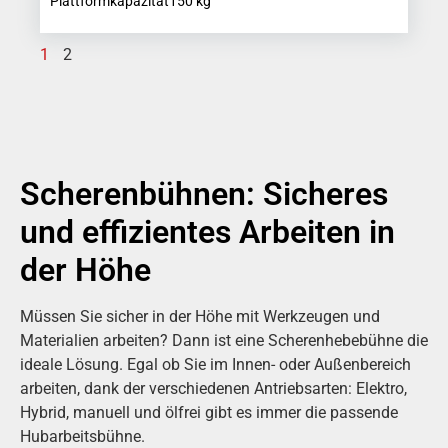
Plattformkapazität
150
kg
1
2
Scherenbühnen: Sicheres
und effizientes Arbeiten in
der Höhe
Müssen Sie sicher in der Höhe mit Werkzeugen und
Materialien arbeiten? Dann ist eine Scherenhebebühne die
ideale Lösung. Egal ob Sie im Innen- oder Außenbereich
arbeiten, dank der verschiedenen Antriebsarten: Elektro,
Hybrid, manuell und ölfrei gibt es immer die passende
Hubarbeitsbühne.