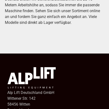
Metern Arbeitshöhe an, sodass Sie immer die passende
Maschine finden. Sehen Sie sich unser Sortiment online
an und fordern Sie ganz einfach ein Angebot an. Viele
Modelle sind direkt ab Lager verfügbar.
Alp Lift Deutschland GmbH
Wittener Str. 142
58456 Witten