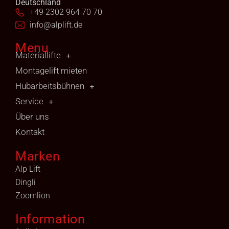
Deutschland
+49 2302 964 70 70
info@alplift.de
Menu
Materiallifte
Montagelift mieten
Hubarbeitsbühnen
Service
Über uns
Kontakt
Marken
Alp Lift
Dingli
Zoomlion
Information