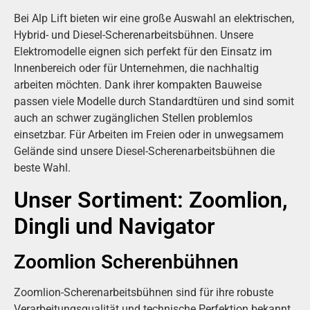
Bei Alp Lift bieten wir eine große Auswahl an elektrischen,
Hybrid- und Diesel-Scherenarbeitsbühnen. Unsere
Elektromodelle eignen sich perfekt für den Einsatz im
Innenbereich oder für Unternehmen, die nachhaltig
arbeiten möchten. Dank ihrer kompakten Bauweise
passen viele Modelle durch Standardtüren und sind somit
auch an schwer zugänglichen Stellen problemlos
einsetzbar. Für Arbeiten im Freien oder in unwegsamem
Gelände sind unsere Diesel-Scherenarbeitsbühnen die
beste Wahl.
Unser Sortiment: Zoomlion,
Dingli und Navigator
Zoomlion Scherenbühnen
Zoomlion-Scherenarbeitsbühnen sind für ihre robuste
Verarbeitungsqualität und technische Perfektion bekannt.