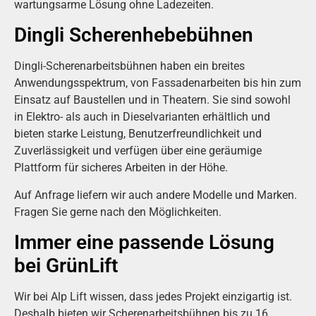
wartungsarme Lösung ohne Ladezeiten.
Dingli Scherenhebebühnen
Dingli-Scherenarbeitsbühnen haben ein breites
Anwendungsspektrum, von Fassadenarbeiten bis hin zum
Einsatz auf Baustellen und in Theatern. Sie sind sowohl
in Elektro- als auch in Dieselvarianten erhältlich und
bieten starke Leistung, Benutzerfreundlichkeit und
Zuverlässigkeit und verfügen über eine geräumige
Plattform für sicheres Arbeiten in der Höhe.
Auf Anfrage liefern wir auch andere Modelle und Marken.
Fragen Sie gerne nach den Möglichkeiten.
Immer eine passende Lösung
bei GrünLift
Wir bei Alp Lift wissen, dass jedes Projekt einzigartig ist.
Deshalb bieten wir Scherenarbeitsbühnen bis zu 16