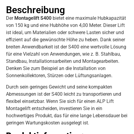
Beschreibung
Der
Montagelift S400
bietet eine maximale Hubkapazität
von 150 kg und eine Hubhöhe von 4,00 Meter. Dieser Lift
ist ideal, um Materialien oder schwere Lasten sicher und
effizient auf die gewünschte Höhe zu heben. Dank seiner
breiten Anwendbarkeit ist der S400 eine wertvolle Lösung
für eine Vielzahl von Anwendungen, wie z. B. Stahlbau,
Standbau, Installationsarbeiten und Montagearbeiten.
Denken Sie zum Beispiel an die Installation von
Sonnenkollektoren, Stürzen oder Lüftungsanlagen.
Durch sein geringes Gewicht und seine kompakten
Abmessungen ist der S400 leicht zu transportieren und
flexibel einsetzbar. Wenn Sie sich für einen ALP Lift
Montagelift entscheiden, investieren Sie in ein
hochwertiges Produkt, das für eine lange Lebensdauer bei
geringen Wartungskosten ausgelegt ist.