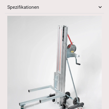
Spezifikationen