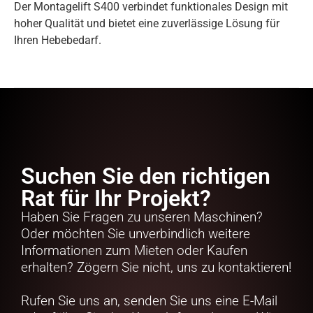
Der Montagelift S400 verbindet funktionales Design mit
hoher Qualität und bietet eine zuverlässige Lösung für
Ihren Hebebedarf.
Suchen Sie den richtigen
Rat für Ihr Projekt?
Haben Sie Fragen zu unseren Maschinen?
Oder möchten Sie unverbindlich weitere
Informationen zum Mieten oder Kaufen
erhalten? Zögern Sie nicht, uns zu kontaktieren!
Rufen Sie uns an, senden Sie uns eine E-Mail