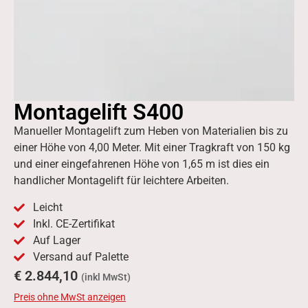
Montagelift S400
Manueller Montagelift zum Heben von Materialien bis zu
einer Höhe von 4,00 Meter. Mit einer Tragkraft von 150 kg
und einer eingefahrenen Höhe von 1,65 m ist dies ein
handlicher Montagelift für leichtere Arbeiten.
Leicht
Inkl. CE-Zertifikat
Auf Lager
Versand auf Palette
€ 2.844,10
(inkl MwSt)
Preis ohne MwSt anzeigen