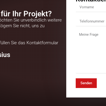
für Ihr Projekt?
hten Sie unverbindlich weitere
ögern Sie nicht, uns zu
füllen Sie das Kontaktformular
ius
Senden