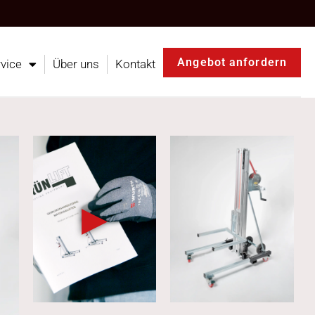
Angebot anfordern
vice
Über uns
Kontakt