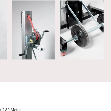
 2,80 Meter.