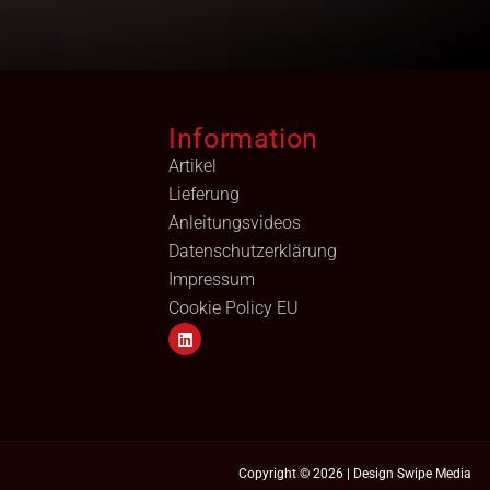
Information
Artikel
Lieferung
Anleitungsvideos
Datenschutzerklärung
Impressum
Cookie Policy EU
Copyright © 2026 | Design
Swipe Media