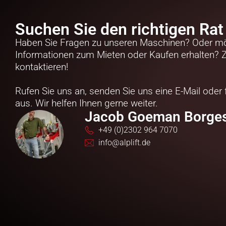
Suchen Sie den richtigen Rat 
Haben Sie Fragen zu unseren Maschinen? Oder möc
Informationen zum Mieten oder Kaufen erhalten? Z
kontaktieren!
Rufen Sie uns an, senden Sie uns eine E-Mail oder 
aus. Wir helfen Ihnen gerne weiter.
Jacob Goeman Borges
+49 (0)2302 964 7070
info@alplift.de