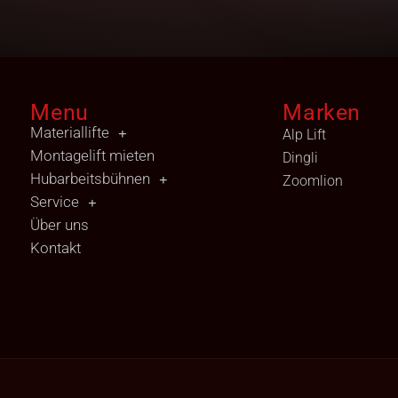
Menu
Marken
Materiallifte
Alp Lift
Montagelift mieten
Dingli
Hubarbeitsbühnen
Zoomlion
Service
Über uns
Kontakt