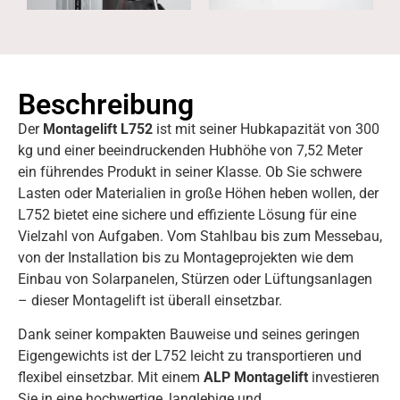
Beschreibung
Der
Montagelift L752
ist mit seiner Hubkapazität von 300
kg und einer beeindruckenden Hubhöhe von 7,52 Meter
ein führendes Produkt in seiner Klasse. Ob Sie schwere
Lasten oder Materialien in große Höhen heben wollen, der
L752 bietet eine sichere und effiziente Lösung für eine
Vielzahl von Aufgaben. Vom Stahlbau bis zum Messebau,
von der Installation bis zu Montageprojekten wie dem
Einbau von Solarpanelen, Stürzen oder Lüftungsanlagen
– dieser Montagelift ist überall einsetzbar.
Dank seiner kompakten Bauweise und seines geringen
Eigengewichts ist der L752 leicht zu transportieren und
flexibel einsetzbar. Mit einem
ALP Montagelift
investieren
Sie in eine hochwertige, langlebige und