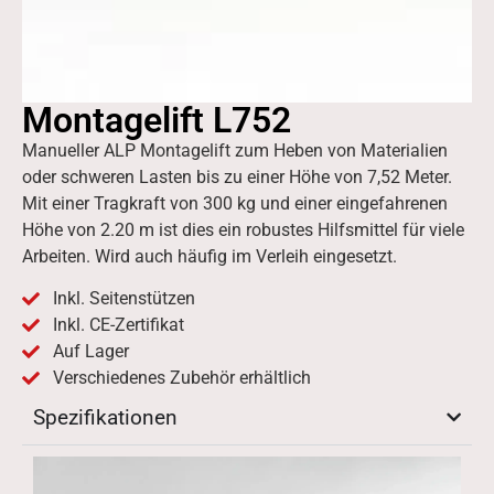
Montagelift L752
Manueller ALP Montagelift zum Heben von Materialien
oder schweren Lasten bis zu einer Höhe von 7,52 Meter.
Mit einer Tragkraft von 300 kg und einer eingefahrenen
Höhe von 2.20 m ist dies ein robustes Hilfsmittel für viele
Arbeiten. Wird auch häufig im Verleih eingesetzt.
Inkl. Seitenstützen
Inkl. CE-Zertifikat
Auf Lager
Verschiedenes Zubehör erhältlich
Spezifikationen