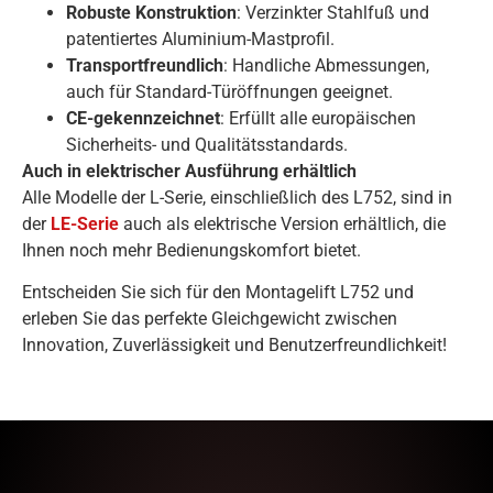
Robuste Konstruktion
: Verzinkter Stahlfuß und
patentiertes Aluminium-Mastprofil.
Transportfreundlich
: Handliche Abmessungen,
auch für Standard-Türöffnungen geeignet.
CE-gekennzeichnet
: Erfüllt alle europäischen
Sicherheits- und Qualitätsstandards.
Auch in elektrischer Ausführung erhältlich
Alle Modelle der L-Serie, einschließlich des L752, sind in
der
LE-Serie
auch als elektrische Version erhältlich, die
Ihnen noch mehr Bedienungskomfort bietet.
Entscheiden Sie sich für den Montagelift L752 und
erleben Sie das perfekte Gleichgewicht zwischen
Innovation, Zuverlässigkeit und Benutzerfreundlichkeit!