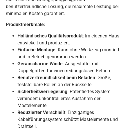
benutzerfreundliche Lösung, die maximale Leistung bei
minimalen Kosten garantiert.
Produktmerkmale:
Holländisches Qualitätsprodukt
: Im eigenen Haus
entwickelt und produziert.
Einfache Montage
: Kann ohne Werkzeug montiert
und in Betrieb genommen werden.
Geräuscharme Winde
: Ausgestattet mit
Doppelgriffen für einen reibungslosen Betrieb.
Benutzerfreundlichkeit beim Beladen
: Große,
feststellbare Rollen an der Rückseite.
Sicherheitsverriegelung
: Patentiertes System
verhindert unkontrolliertes Ausfahren der
Mastelemente.
Reduzierter Verschleiß
: Einzigartiges
Kabelführungssystem schützt Mastelemente und
Drahtseil.