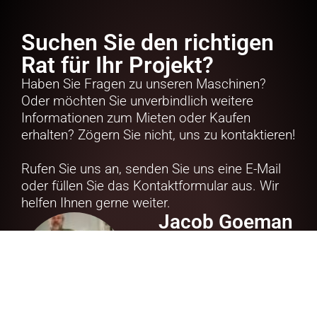
Suchen Sie den richtigen
Rat für Ihr Projekt?
Haben Sie Fragen zu unseren Maschinen?
Oder möchten Sie unverbindlich weitere
Informationen zum Mieten oder Kaufen
erhalten? Zögern Sie nicht, uns zu kontaktieren!
Rufen Sie uns an, senden Sie uns eine E-Mail
oder füllen Sie das Kontaktformular aus. Wir
helfen Ihnen gerne weiter.
Jacob Goeman
Borgesius
+49 (0)2302 964 7070
info@alplift.de