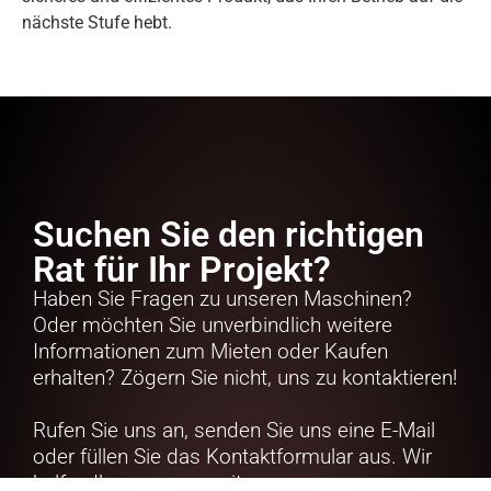
nächste Stufe hebt.
Suchen Sie den richtigen
Rat für Ihr Projekt?
Haben Sie Fragen zu unseren Maschinen?
Oder möchten Sie unverbindlich weitere
Informationen zum Mieten oder Kaufen
erhalten? Zögern Sie nicht, uns zu kontaktieren!
Rufen Sie uns an, senden Sie uns eine E-Mail
oder füllen Sie das Kontaktformular aus. Wir
helfen Ihnen gerne weiter.