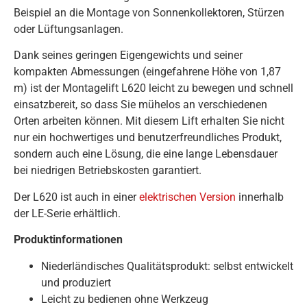
Beispiel an die Montage von Sonnenkollektoren, Stürzen
oder Lüftungsanlagen.
Dank seines geringen Eigengewichts und seiner
kompakten Abmessungen (eingefahrene Höhe von 1,87
m) ist der Montagelift L620 leicht zu bewegen und schnell
einsatzbereit, so dass Sie mühelos an verschiedenen
Orten arbeiten können. Mit diesem Lift erhalten Sie nicht
nur ein hochwertiges und benutzerfreundliches Produkt,
sondern auch eine Lösung, die eine lange Lebensdauer
bei niedrigen Betriebskosten garantiert.
Der L620 ist auch in einer
elektrischen Version
innerhalb
der LE-Serie erhältlich.
Produktinformationen
Niederländisches Qualitätsprodukt: selbst entwickelt
und produziert
Leicht zu bedienen ohne Werkzeug