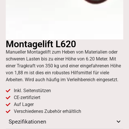
Montagelift L620
Manueller Montagelift zum Heben von Materialien oder
schweren Lasten bis zu einer Höhe von 6.20 Meter. Mit
einer Tragkraft von 350 kg und einer eingefahrenen Höhe
von 1,88 m ist dies ein robustes Hilfsmittel für viele
Arbeiten. Wird auch häufig im Verleihbereich eingesetzt.
Inkl. Seitenstützen
CE-zertifiziert
Auf Lager
Verschiedenes Zubehör erhältlich
Spezifikationen