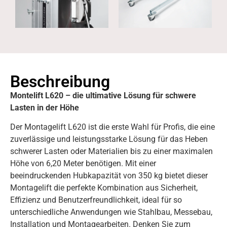
Beschreibung
Montelift L620 – die ultimative Lösung für schwere
Lasten in der Höhe
Der Montagelift L620 ist die erste Wahl für Profis, die eine
zuverlässige und leistungsstarke Lösung für das Heben
schwerer Lasten oder Materialien bis zu einer maximalen
Höhe von 6,20 Meter benötigen. Mit einer
beeindruckenden Hubkapazität von 350 kg bietet dieser
Montagelift die perfekte Kombination aus Sicherheit,
Effizienz und Benutzerfreundlichkeit, ideal für so
unterschiedliche Anwendungen wie Stahlbau, Messebau,
Installation und Montagearbeiten. Denken Sie zum